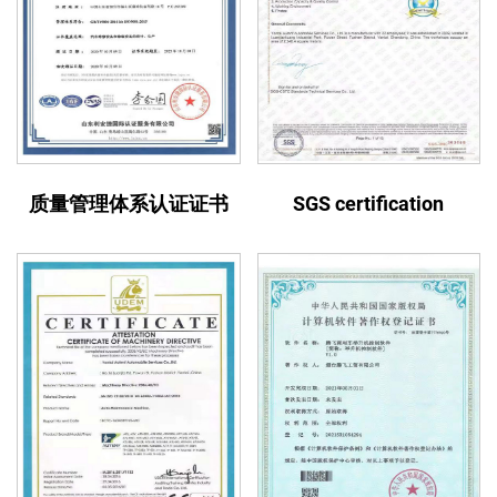
质量管理体系认证证书
SGS certification