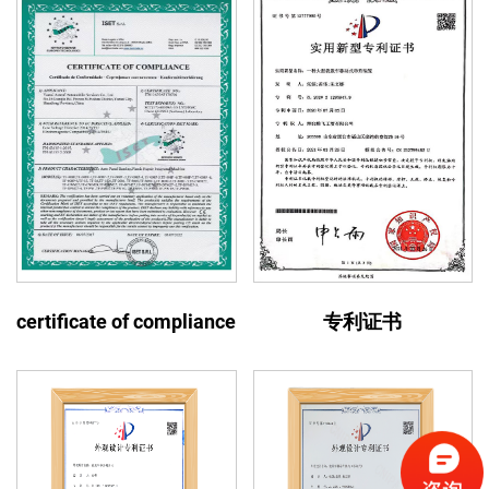
certificate of compliance
专利证书