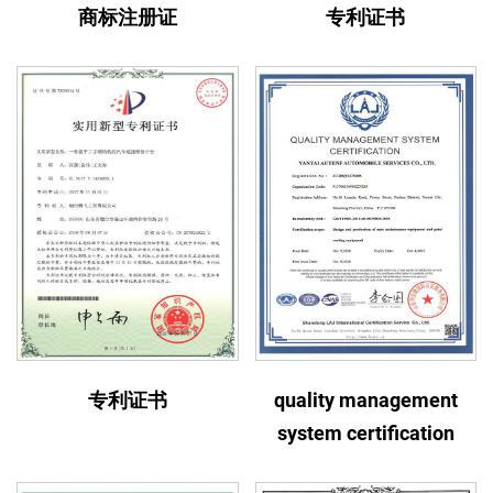
商标注册证
专利证书
专利证书
quality management
system certification