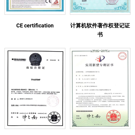
CE certification
计算机软件著作权登记证
书