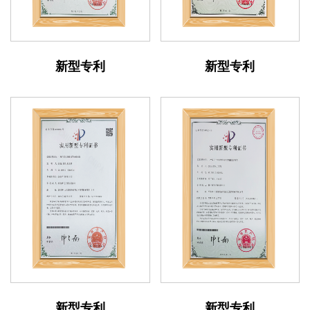
新型专利
新型专利
新型专利
新型专利