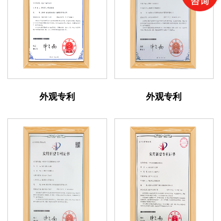
外观专利
外观专利