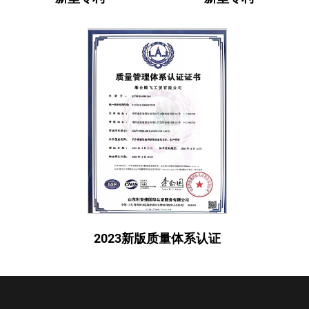
2023新版质量体系认证