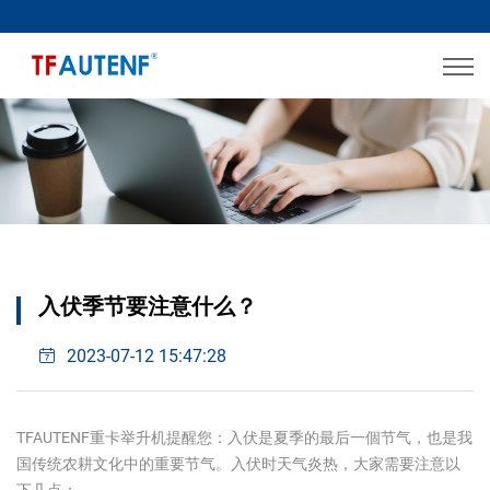
入伏季节要注意什么？
2023-07-12 15:47:28
TFAUTENF重卡举升机
提醒您：入伏是夏季的最后一個节气，也是我
国传统农耕文化中的重要节气。入伏时天气炎热，大家需要注意以
下几点：